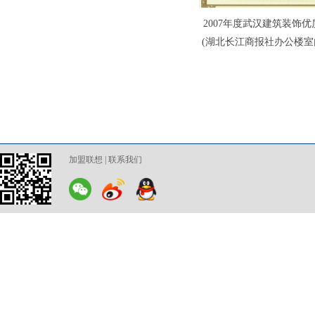
2007年度武汉建筑装饰
(湖北长江商报社办公楼
加盟联想
|
联系我们