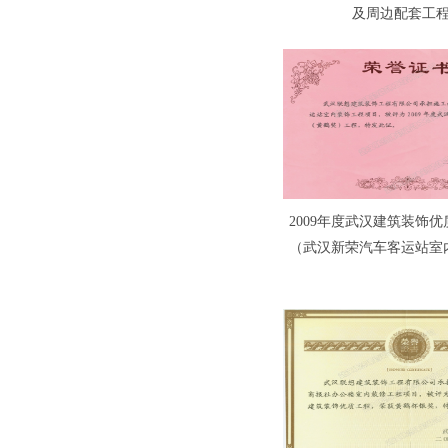
及周边配套工
2009年度武汉建筑装饰
（武汉新荣汽车客运站室