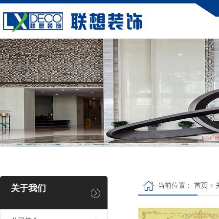
当前位置：
首页
>
关于我们