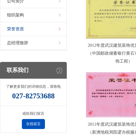
公司简介
组织架构
荣誉资质
总经理致辞
2012年度武汉建筑装饰
（中国邮政储蓄银行黄石
饰工程）
联系我们
了解更多我们的详细信息，请致电
027-82753688
或给我们留言
在线留言
2011年度武汉建筑装饰
（新洲地税局阳逻办税服