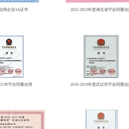
信用企业3A证书
2022-2023年度湖北省守合同重信
-2021市守合同重信用
2018-2019年度武汉市守合同重信