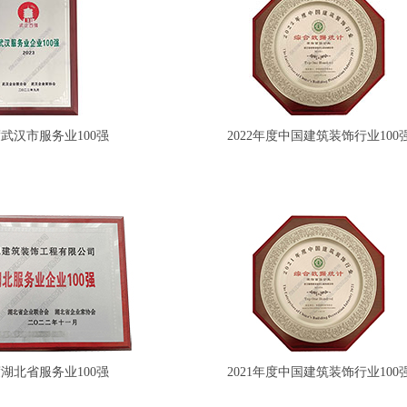
度武汉市服务业100强
2022年度中国建筑装饰行业100
度湖北省服务业100强
2021年度中国建筑装饰行业100