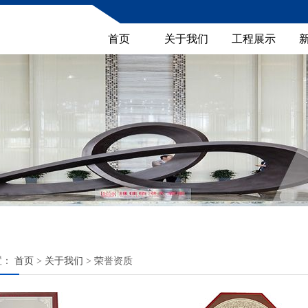
首页
关于我们
工程展示
置：
首页
>
关于我们
> 荣誉资质