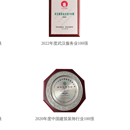
强
2022年度武汉服务业100强
强
2020年度中国建筑装饰行业100强