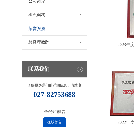
公司简介
组织架构
荣誉资质
总经理致辞
2023年
联系我们
了解更多我们的详细信息，请致电
027-82753688
或给我们留言
在线留言
2022年