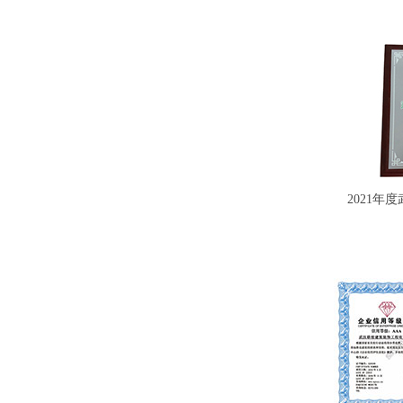
2021年