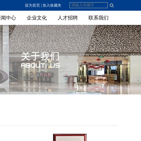
设为首页
|
加入收藏夹
新闻中心
企业文化
人才招聘
联系我们