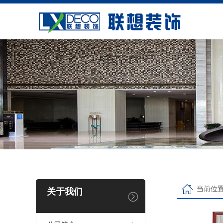
当前位
关于我们