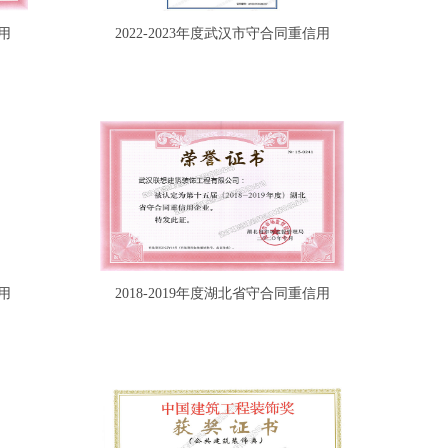
用
2022-2023年度武汉市守合同重信用
用
2018-2019年度湖北省守合同重信用