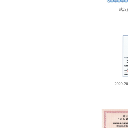
武汉
2020