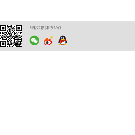
加盟联想
|
联系我们