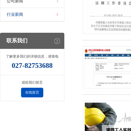
公司新闻
行业新闻
联系我们
了解更多我们的详细信息，请致电
027-82753688
或给我们留言
在线留言