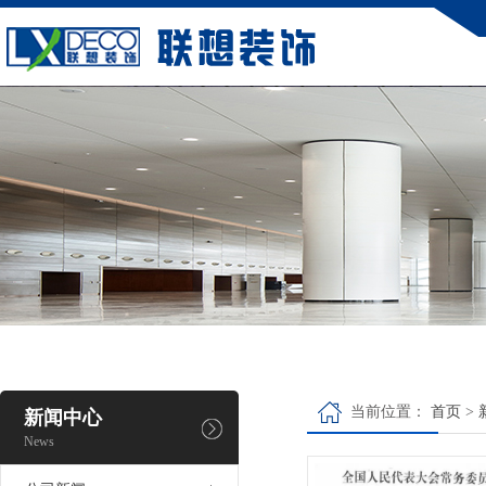
当前位置：
首页
>
新闻中心
News