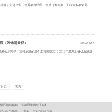
动中获得了先进企业、优秀项目经理、优质（黄鹤奖）工程等多项荣誉。
饰工程（装饰楚天杯）
2016-11-17
选结果公示完毕，我司承建的三个工程荣获2015-2016年度湖北省优质建筑
下页
末页
阳区阳新路特一号谊通半山院子6楼
2753688 邮箱：lxdeco@qq.com