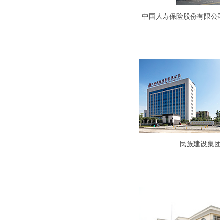
中国人寿保险股份有限公
民族建设集