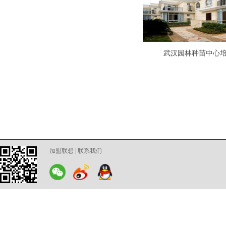
武汉园林种苗中心
加盟联想
|
联系我们