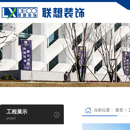
当前位置：
首页
>
工程展示
project