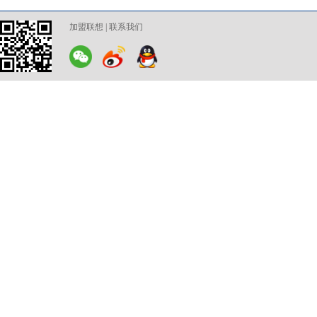
加盟联想
|
联系我们