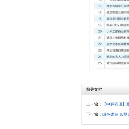
相关文档
上一篇：
【中标喜讯】
下一篇：
绿色建造 智慧