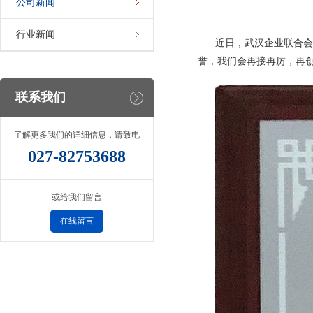
公司新闻
行业新闻
近日，武汉企业联合会
誉，我们会再接再厉，再
联系我们
了解更多我们的详细信息，请致电
027-82753688
或给我们留言
在线留言