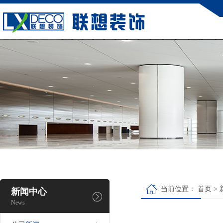
当前位置：
首页
>
新闻中心
News