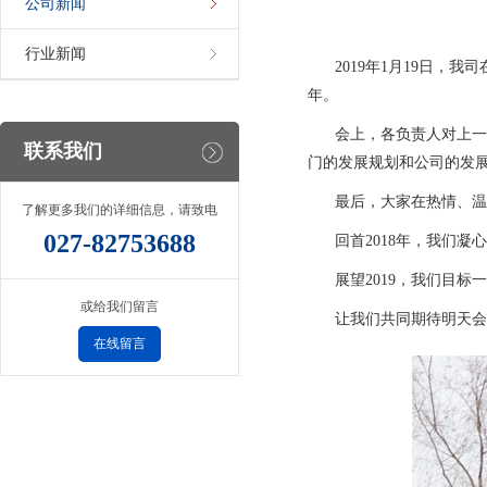
公司新闻
行业新闻
2019年1月19日，
年。
会上，各负责人对上一
联系我们
门的发展规划和公司的发
最后，大家在热情、温
了解更多我们的详细信息，请致电
027-82753688
回首2018年，我们
展望2019，我们目
或给我们留言
让我们共同期待明天会
在线留言