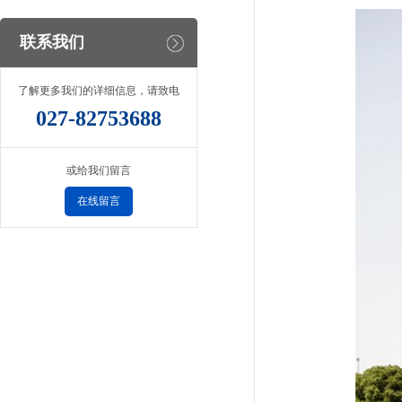
联系我们
了解更多我们的详细信息，请致电
027-82753688
或给我们留言
在线留言