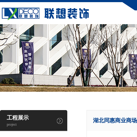
工程展示
湖北同惠商业商场
project