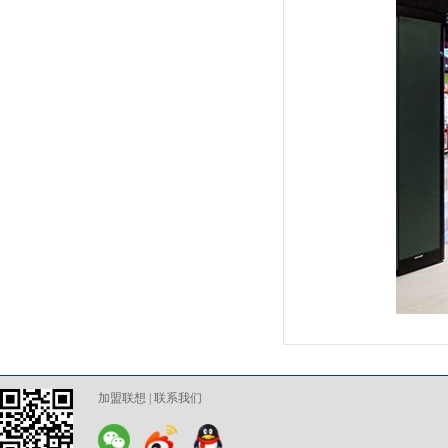
加盟联想
|
联系我们