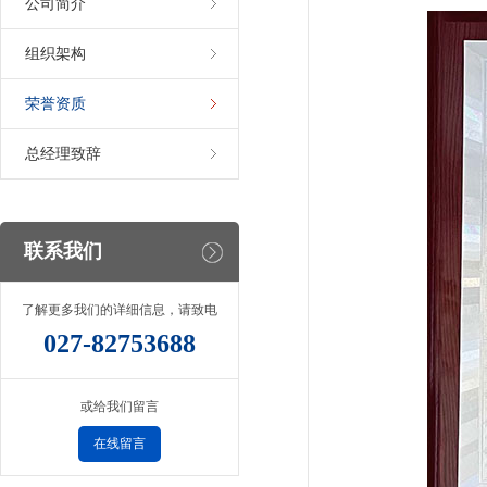
公司简介
组织架构
荣誉资质
总经理致辞
联系我们
了解更多我们的详细信息，请致电
027-82753688
或给我们留言
在线留言