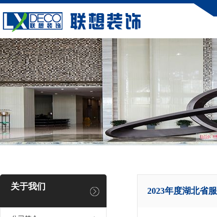
关于我们
2023年度湖北省服