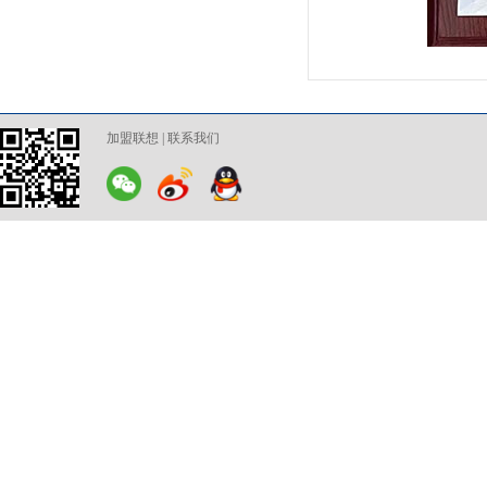
加盟联想
|
联系我们